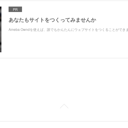
PR
あなたもサイトをつくってみませんか
Ameba Owndを使えば、誰でもかんたんにウェブサイトをつくることができ